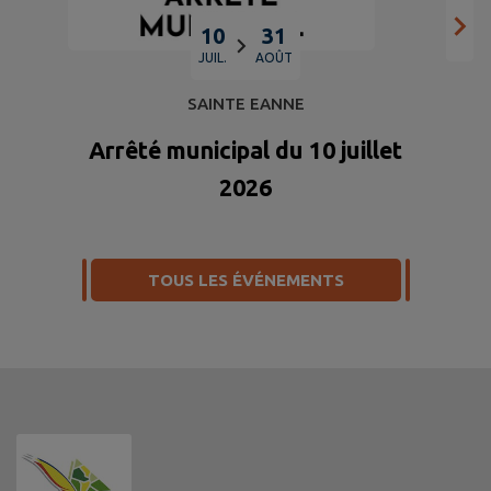
10
31
JUIL.
AOÛT
SAINTE EANNE
Arrêté municipal du 10 juillet
2026
TOUS LES ÉVÉNEMENTS