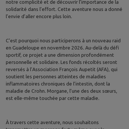
notre complicité et de découvrir l’importance de la
solidarité dans l’effort. Cette aventure nous a donné
l’envie d’aller encore plus loin.
C’est pourquoi nous participerons à un nouveau raid
en Guadeloupe en novembre 2026. Au-delà du défi
sportif, ce projet a une dimension profondément
personnelle et solidaire. Les fonds récoltés seront
reversés à l’Association François Aupetit (AFA), qui
soutient les personnes atteintes de maladies
inflammatoires chroniques de l’intestin, dont la
maladie de Crohn. Morgane, l’une des deux sœurs,
est elle-même touchée par cette maladie.
À travers cette aventure, nous souhaitons