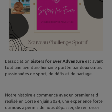
L’association
Sisters for Ever Adventure
est avant
tout une aventure humaine portée par deux sœurs
passionnées de sport, de défis et de partage.
Notre histoire a commencé avec un premier raid
réalisé en Corse en juin 2024, une expérience forte
qui nous a permis de nous dépasser, de renforcer