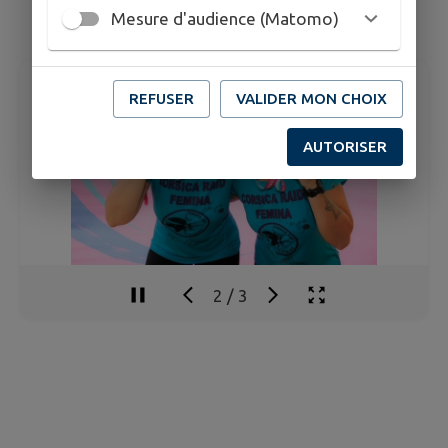
Mesure d'audience (Matomo)
REFUSER
VALIDER MON CHOIX
AUTORISER
2
/
3