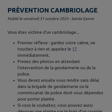
PRÉVENTION CAMBRIOLAGE
Publié le vendredi 31 octobre 2025 - Sainte Eanne
Vous êtes victime d'un cambriolage...
Premier réflexe : gardez votre calme, ne
touchez à rien et appelez le
17
immédiatement.
Prenez des photos en attendant
l'intervention de la gendarmerie ou de la
police.
Vous devez ensuite vous rendre sans délai
dans la brigade de gendarmerie ou le
commissariat de police dont vous dépendez
pour porter plainte.
Si vous le souhaitez, vous pouvez aussi
déposer une plainte par le biais d’un courrier