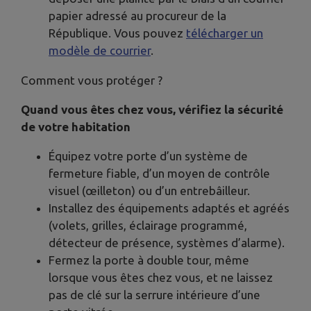
papier adressé au procureur de la
République. Vous pouvez
télécharger un
modèle de courrier
.
Comment vous protéger ?
Quand vous êtes chez vous, vérifiez la sécurité
de votre habitation
Équipez votre porte d’un système de
fermeture fiable, d’un moyen de contrôle
visuel (œilleton) ou d’un entrebâilleur.
Installez des équipements adaptés et agréés
(volets, grilles, éclairage programmé,
détecteur de présence, systèmes d’alarme).
Fermez la porte à double tour, même
lorsque vous êtes chez vous, et ne laissez
pas de clé sur la serrure intérieure d’une