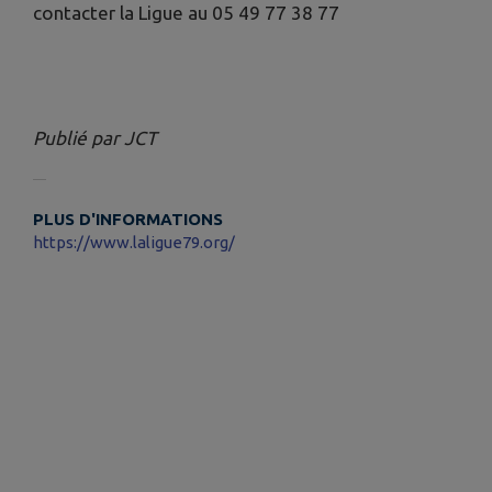
contacter la Ligue au 05 49 77 38 77
Publié par JCT
PLUS D'INFORMATIONS
https://www.laligue79.org/